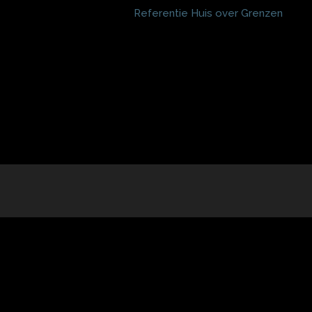
Referentie Huis over Grenzen